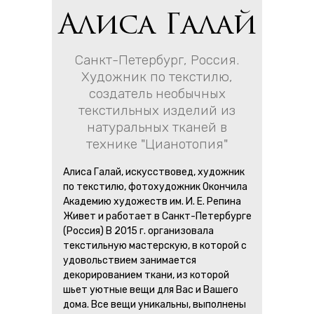
Алиса Галай
Санкт-Петербург, Россия.
Художник по текстилю,
создатель необычных
текстильных изделий из
натуральных тканей в
технике "Цианотопия"
Алиса Галай, искусствовед, художник
по текстилю, фотохудожник Окончила
Академию художеств им. И. Е. Репина
Живет и работает в Санкт-Петербурге
(Россия) В 2015 г. организовала
текстильную мастерскую, в которой с
удовольствием занимается
декорированием ткани, из которой
шьет уютные вещи для Вас и Вашего
дома. Все вещи уникальны, выполнены