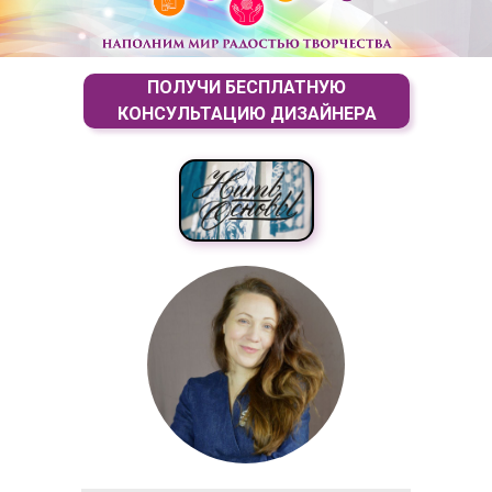
ПОЛУЧИ БЕСПЛАТНУЮ
КОНСУЛЬТАЦИЮ ДИЗАЙНЕРА