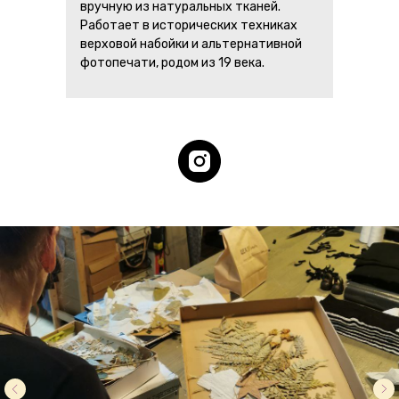
вручную из натуральных тканей.
Работает в исторических техниках
верховой набойки и альтернативной
фотопечати, родом из 19 века.