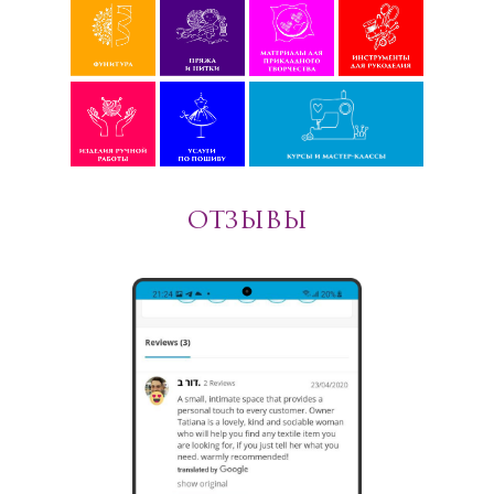
ОТЗЫВЫ