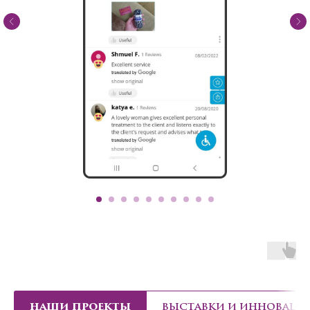
НАШИ ПРОЕКТЫ
ВЫСТАВКИ И ИННОВАЦИ