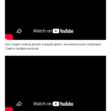
Как создать новый дизайн в вашем доме с минимальными затратами.
Советы профессионалов.