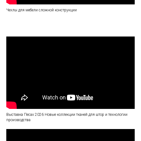
Чехлы для мебели сложной конструкции
Выставка Песах 2026 Новые коллекции тканей для штор и технологии
производства