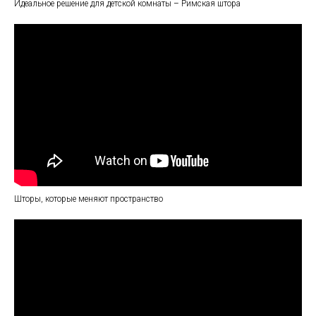
Идеальное решение для детской комнаты – Римская штора
Шторы, которые меняют пространство