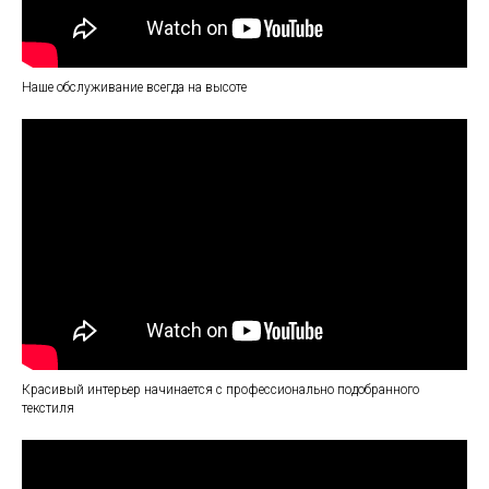
Наше обслуживание всегда на высоте
Красивый интерьер начинается с профессионально подобранного
текстиля