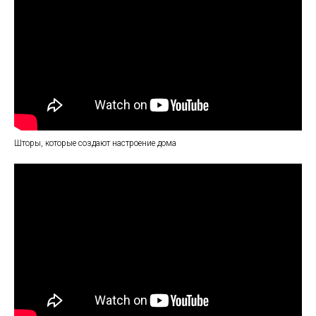
Шторы, которые создают настроение дома