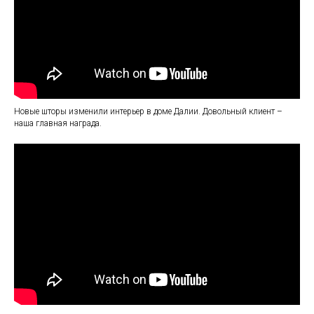
Новые шторы изменили интерьер в доме Далии. Довольный клиент –
наша главная награда.