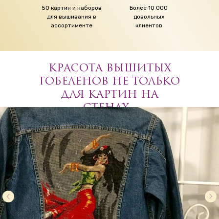
50 картин и наборов
Более 10 000
для вышивания в
довольных
ассортименте
клиентов
КРАСОТА ВЫШИТЫХ
ГОБЕЛЕНОВ НЕ ТОЛЬКО
ДЛЯ КАРТИН НА
СТЕНАХ...