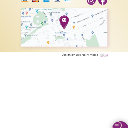
Design by Beit Nelly Media