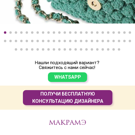
Нашли подходящий вариант?
Свяжитесь с нами сейчас!
WHATSAPP
ПОЛУЧИ БЕСПЛАТНУЮ
КОНСУЛЬТАЦИЮ ДИЗАЙНЕРА
МАКРАМЭ