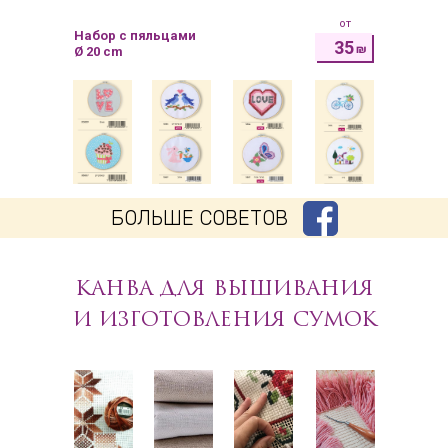
от
Набор с пяльцами
35
₪
Ø 20 cm
БОЛЬШЕ СОВЕТОВ
КАНВА ДЛЯ ВЫШИВАНИЯ
И ИЗГОТОВЛЕНИЯ СУМОК