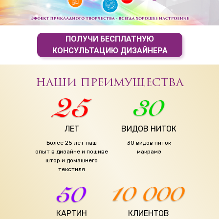
ПОЛУЧИ БЕСПЛАТНУЮ
КОНСУЛЬТАЦИЮ ДИЗАЙНЕРА
НАШИ ПРЕИМУЩЕСТВА
ЛЕТ
ВИДОВ НИТОК
Более 25 лет наш
30 видов ниток
опыт в дизайне и пошиве
макрамэ
штор и домашнего
текстиля
КАРТИН
КЛИЕНТОВ