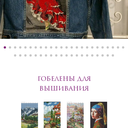
ГОБЕЛЕНЫ ДЛЯ
ВЫШИВАНИЯ