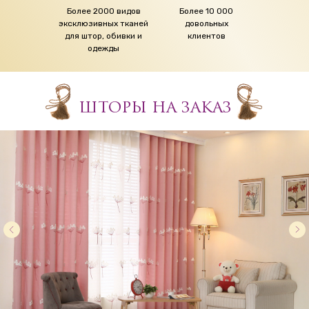
Более 2000 видов
Более 10 000
эксклюзивных тканей
довольных
для штор, обивки и
клиентов
одежды
ШТОРЫ НА ЗАКАЗ