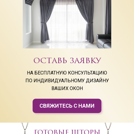
ОСТАВЬ ЗАЯВКУ
НА БЕСПЛАТНУЮ КОНСУЛЬТАЦИЮ
ПО ИНДИВИДУАЛЬНОМУ ДИЗАЙНУ
ВАШИХ ОКОН
СВЯЖИТЕСЬ С НАМИ
ГОТОВЫЕ ШТОРЫ