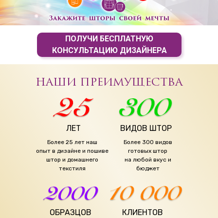
ПОЛУЧИ БЕСПЛАТНУЮ
КОНСУЛЬТАЦИЮ ДИЗАЙНЕРА
НАШИ ПРЕИМУЩЕСТВА
ЛЕТ
ВИДОВ ШТОР
Более 25 лет наш
Более 300 видов
опыт в дизайне и пошиве
готовых штор
штор и домашнего
на любой вкус и
текстиля
бюджет
ОБРАЗЦОВ
КЛИЕНТОВ