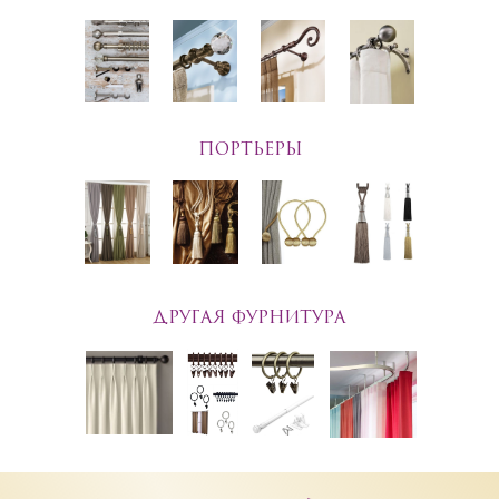
ПОРТЬЕРЫ
ДРУГАЯ ФУРНИТУРА