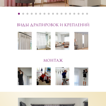
ВИДЫ ДРАПИРОВОК И КРЕПЛЕНИЙ
МОНТАЖ