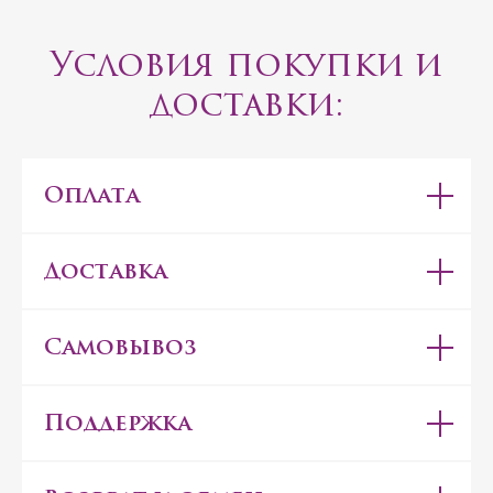
Условия покупки и
доставки:
Оплата
Доставка
Самовывоз
Поддержка