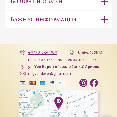
Возврат и обмен
Важная информация
058-6672813
+972 3 9365199
ПН-ЧТ: 10:30-13:00 16:00-20:00 ПТ: 10:00-14:00
ул. Ури Барон 6 (возле банка) Ариэль
migvandekor@gmail.com