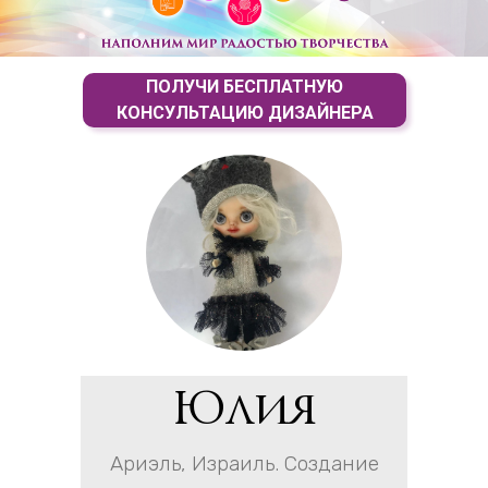
ПОЛУЧИ БЕСПЛАТНУЮ
КОНСУЛЬТАЦИЮ ДИЗАЙНЕРА
Юлия
Ариэль, Израиль. Создание