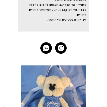
בתפירה אני מקדישה תשומת לב רבה לאיכות
הבדים ופרטים קטנים. הצעצועים שלי בטוחים
לילדים.
אני יוצרת צעצועים לפי הזמנה.