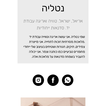
נטליה
אריאל, ישראל. טוויה ואריגה עבודת
יד. סדנאות ייחודיות
שמי נטליה. אני עושה אריגה וטווייה עבודת יד
.מלאכות מסרתיות זוכות לתחייה. אני מייצרת
צמידים, תיקים, חגורות ושטיחים בעיצוב שלי ייחודי
מחומרים טביעיים כמו כותנה וצמר. אני יכולה
להעביר בשמחה סדנאות על מלאכות אלה.