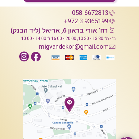
058-6672813
+972 3 9365199
רח’ אורי בראון 6, אריאל (ליד הבנק)
ב’ - ה’: 13.30 - 10.30, 20.00 - 16.00 ו’: 14.00 - 10.00
migvandekor@gmail.com